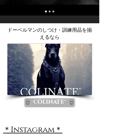
ドーベルマンのしつけ・訓練用品を揃
えるなら
CŌLINATE®
＊Instagram＊