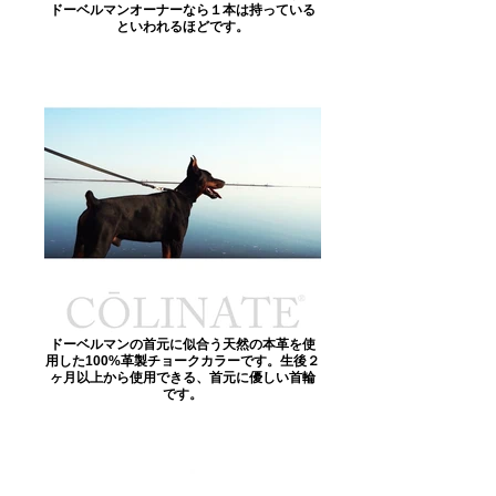
ドーベルマンオーナーなら１本は持っている
といわれるほどです。
ドーベルマンの首元に似合う天然の本革を使
用した100%革製チョークカラーです。生後２
ヶ月以上から使用できる、首元に優しい首輪
です。