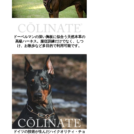
ドーベルマンの深い胸板に似合う天然本革の
高級ハーネス。服従訓練だけでなく、しつ
け、お散歩など多目的で利用可能です。
ドイツの技術が生んだハイクオリティ・チョ