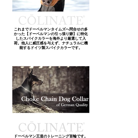
これまでドーベルマンタイムズへ問合せの多
かった【ドーベルマンの引っ張り癖】に特化
したスパイクカラーを海外より厳選して入
荷。他人に威圧感を与えず、ナチュラルに機
能するドイツ製スパイクカラーです。
ドーベルマン王道のトレーニング首輪です。