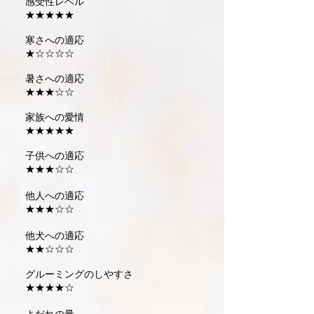
感受性レベル
★★★★★
寒さへの適応
★☆☆☆☆
暑さへの適応
★★★☆☆
家族への愛情
★★★★★
子供への適応
★★★☆☆
他人への適応
★★★☆☆
他犬への適応
★★☆☆☆
グルーミングのしやすさ
★★★★☆