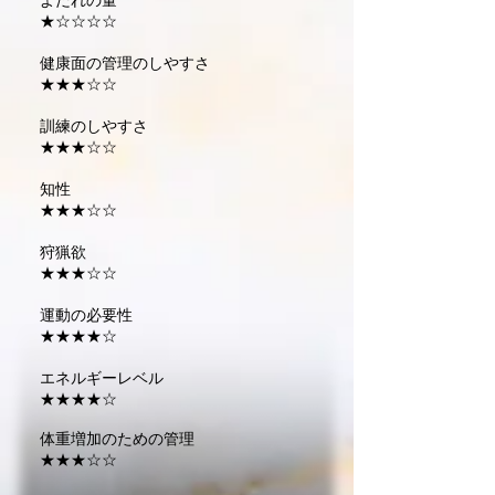
よだれの量
★☆☆☆☆
健康面の管理のしやすさ
★★★☆☆
訓練のしやすさ
★★★☆☆
知性
★★★☆☆
狩猟欲
★★★☆☆
運動の必要性
★★★★☆
エネルギーレベル
★★★★☆
体重増加のための管理
★★★☆☆