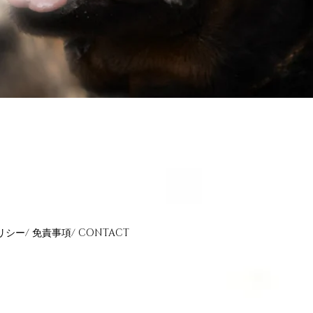
リシー
/
免責事項
/
CONTACT