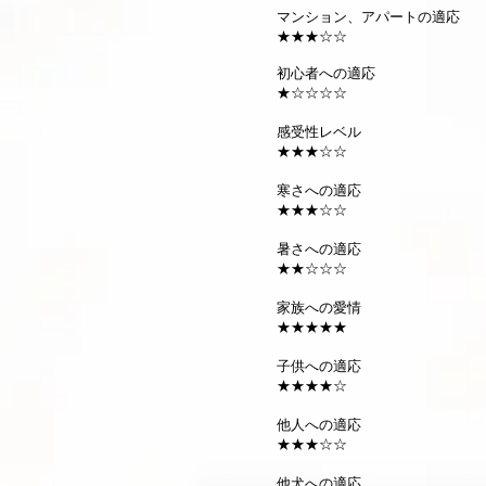
マンション、アパートの適応
★★★☆☆
初心者への適応
★☆☆☆☆
感受性レベル
★★★☆☆
寒さへの適応
★★★☆☆
暑さへの適応
★★☆☆☆
家族への愛情
★★★★★
子供への適応
★★★★☆
他人への適応
★★★☆☆
他犬への適応