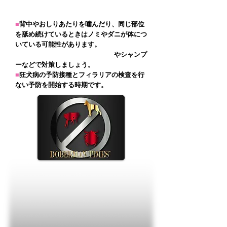
■
背中やおしりあたりを噛んだり、
同じ部位
を舐め続けているときはノミやダニが体につ
いている可能性があります。
やシャンプ
ーなどで対策しましょう。
■
狂犬病の予防接種とフィラリアの検査を行
ない予防を開始する時期です。