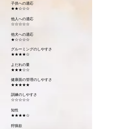
子供への適応
★★☆☆☆
他人への適応
☆☆☆☆☆
他犬への適応
★☆☆☆☆
グルーミングのしやすさ
★★★★☆
よだれの量
★★★☆☆
健康面の管理のしやすさ
★★★★★
訓練のしやすさ
☆☆☆☆☆
知性
★★★★☆
狩猟欲