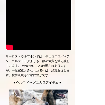
サーロス・ウルフホンドは、チェコスロバキア
ン・ウルフドッグよりも、狼の気質を濃く残し
ています。そのため、しつけ難さはあります
が、一度家族とみなした者へは、絶対服従しま
す。愛情表現も非常に豊かです。
▼ウルフドッグに人気アイテム▼