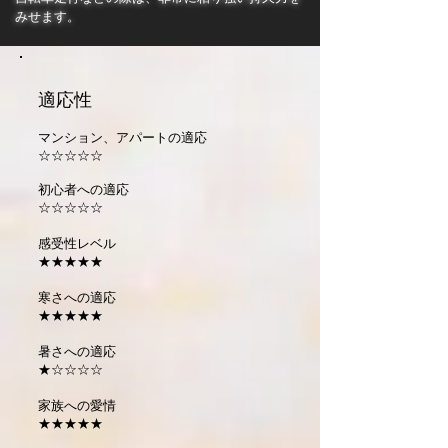
みせます。
適応性
マンション、アパートの適応
☆☆☆☆☆
初心者への適応
☆☆☆☆☆
感受性レベル
★★★★★
寒さへの適応
★★★★★
暑さへの適応
★☆☆☆☆
家族への愛情
★★★★★